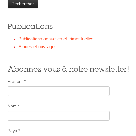
Publications
Publications annuelles et trimestrielles
Etudes et ouvrages
Abonnez-vous à notre newsletter !
Prénom
*
Nom
*
Pays *