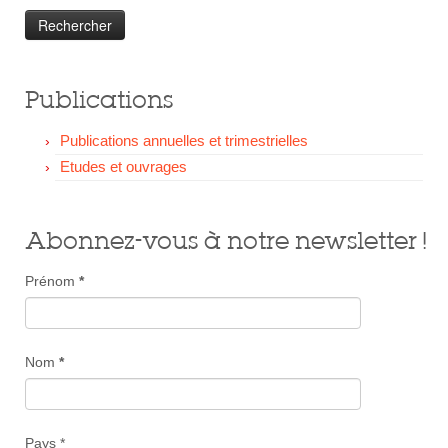
Publications
Publications annuelles et trimestrielles
Etudes et ouvrages
Abonnez-vous à notre newsletter !
Prénom
*
Nom
*
Pays *