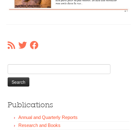
Search
for:
Publications
Annual and Quarterly Reports
Research and Books