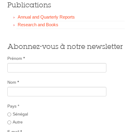
Publications
Annual and Quarterly Reports
Research and Books
Abonnez-vous à notre newsletter
Prénom
*
Nom
*
Pays *
Sénégal
Autre
E-mail
*