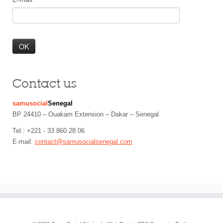
Contact us
samusocial
Senegal
BP 24410 – Ouakam Extension – Dakar – Senegal
Tel.: +221 - 33 860 28 06
E-mail:
contact@samusocialsenegal.com