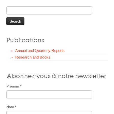
Search
for:
Publications
Annual and Quarterly Reports
Research and Books
Abonnez-vous à notre newsletter
Prénom
*
Nom
*