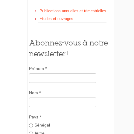
Publications annuelles et trimestrielles
Etudes et ouvrages
Abonnez-vous à notre
newsletter !
Prénom
*
Nom
*
Pays *
Sénégal
Autre