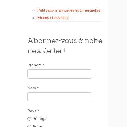
Publications annuelles et trimestrielles
Etudes et ouvrages
Abonnez-vous à notre
newsletter !
Prénom
*
Nom
*
Pays *
Sénégal
Autre