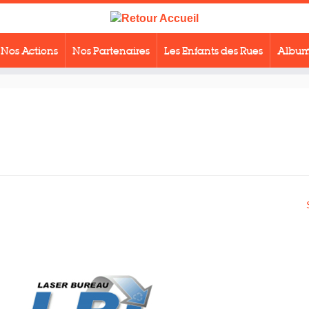
Nos Actions
Nos Partenaires
Les Enfants des Rues
Album